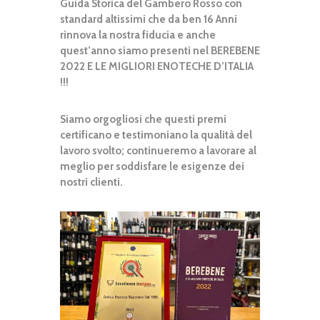
Guida Storica del Gambero Rosso con
standard altissimi che da ben 16 Anni
rinnova la nostra fiducia e anche
quest’anno siamo presenti nel BEREBENE
2022 E LE MIGLIORI ENOTECHE D’ITALIA
!!!
Siamo orgogliosi che questi premi
certificano e testimoniano la qualità del
lavoro svolto; continueremo a lavorare al
meglio per soddisfare le esigenze dei
nostri clienti.