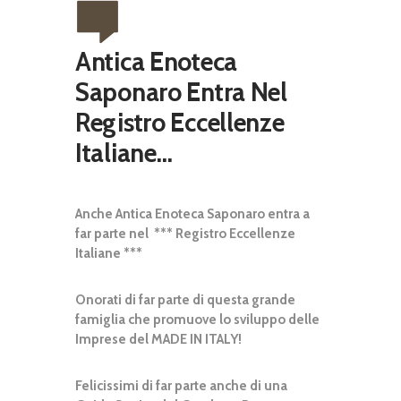
Antica Enoteca
Saponaro Entra Nel
Registro Eccellenze
Italiane…
Anche Antica Enoteca Saponaro entra a
far parte nel
*** Registro Eccellenze
Italiane ***
Onorati di far parte di questa grande
famiglia che promuove lo sviluppo delle
Imprese del MADE IN ITALY!
Felicissimi di far parte anche di una