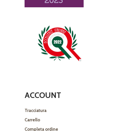
ACCOUNT
Tracciatura
Carrello
Completa ordine