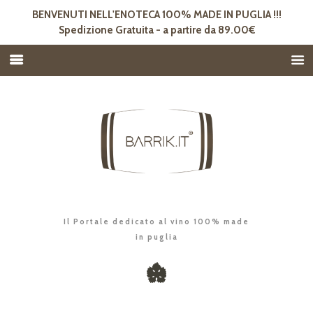
BENVENUTI NELL'ENOTECA 100% MADE IN PUGLIA !!!
Spedizione Gratuita - a partire da 89.00€
Il Portale dedicato al vino 100% made
in puglia