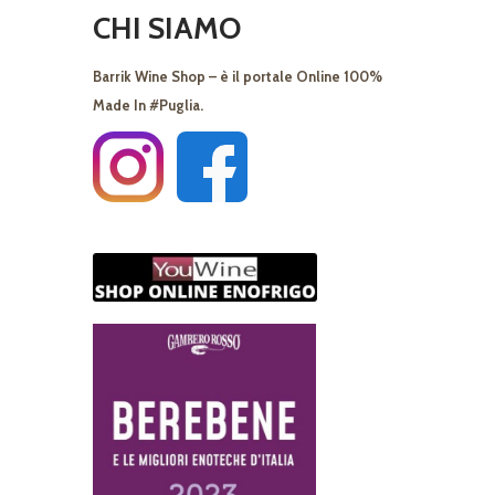
CHI SIAMO
Barrik Wine Shop – è il portale Online 100%
Made In #Puglia.