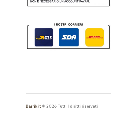
Barrik.it
© 2026 Tutti I diritti riservati