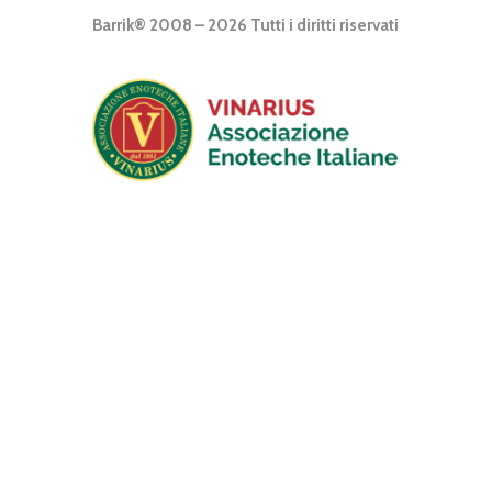
Barrik® 2008 – 2026 Tutti i diritti riservati