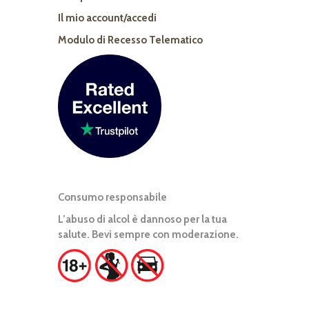
Il mio account/accedi
Modulo di Recesso Telematico
Consumo responsabile
L’abuso di alcol è dannoso per la tua
salute. Bevi sempre con moderazione.