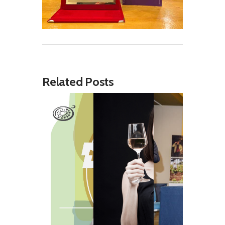
Related Posts