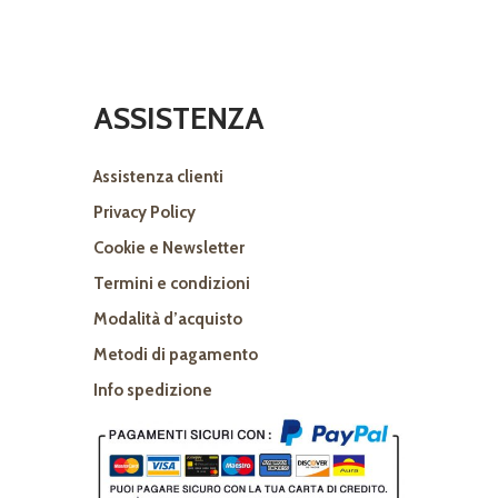
ASSISTENZA
Assistenza clienti
Privacy Policy
Cookie e Newsletter
Termini e condizioni
Modalità d’acquisto
Metodi di pagamento
Info spedizione