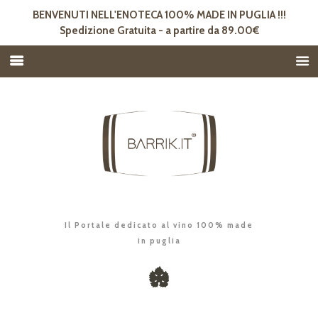
BENVENUTI NELL'ENOTECA 100% MADE IN PUGLIA !!!
Spedizione Gratuita - a partire da 89.00€
Il Portale dedicato al vino 100% made
in puglia