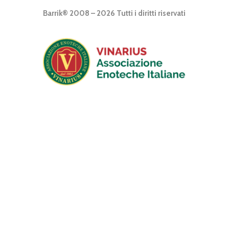
Barrik® 2008 – 2026 Tutti i diritti riservati