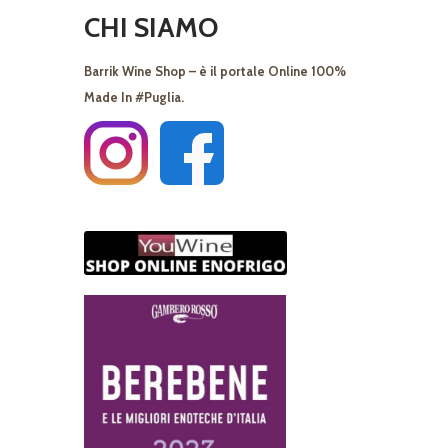
CHI SIAMO
Barrik Wine Shop – è il portale Online 100%
Made In #Puglia.