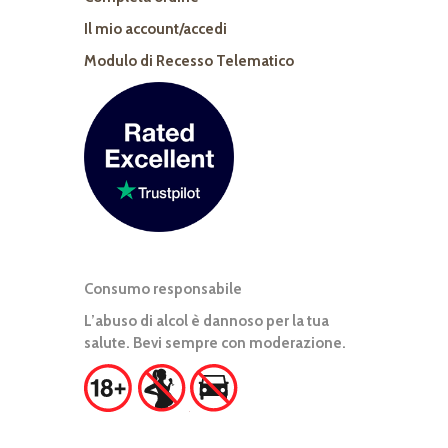
Il mio account/accedi
Modulo di Recesso Telematico
Consumo responsabile
L’abuso di alcol è dannoso per la tua
salute. Bevi sempre con moderazione.