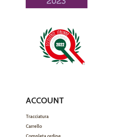
ACCOUNT
Tracciatura
Carrello
Completa ordine