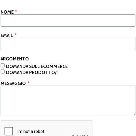
NOME
*
EMAIL
*
ARGOMENTO
DOMANDA SULL’ECOMMERCE
DOMANDA PRODOTTO/I
MESSAGGIO
*