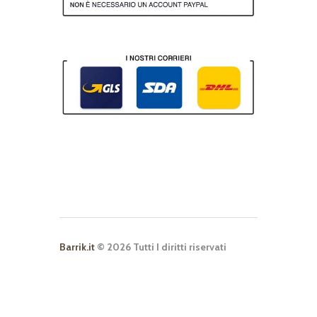
Barrik.it
© 2026 Tutti I diritti riservati