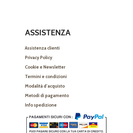
ASSISTENZA
Assistenza clienti
Privacy Policy
Cookie e Newsletter
Termini e condizioni
Modalità d’acquisto
Metodi di pagamento
Info spedizione