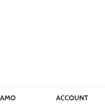
SIAMO
ACCOUNT