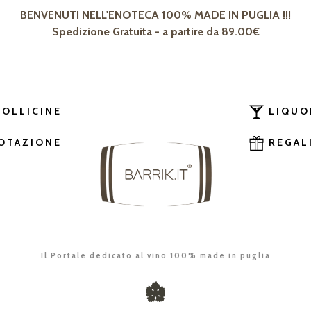
BENVENUTI NELL'ENOTECA 100% MADE IN PUGLIA !!!
Spedizione Gratuita - a partire da 89.00€
BOLLICINE
LIQUO
OTAZIONE
REGAL
Il Portale dedicato al vino 100% made in puglia