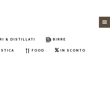
RI & DISTILLATI
BIRRE
ISTICA
FOOD
IN SCONTO