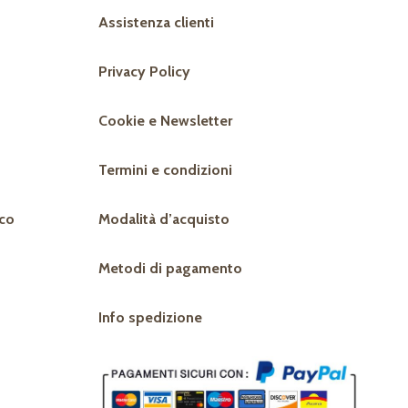
Assistenza clienti
Privacy Policy
Cookie e Newsletter
Termini e condizioni
co
Modalità d’acquisto
Metodi di pagamento
Info spedizione