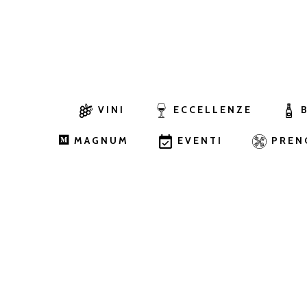
VINI
ECCELLENZE
MAGNUM
EVENTI
PREN