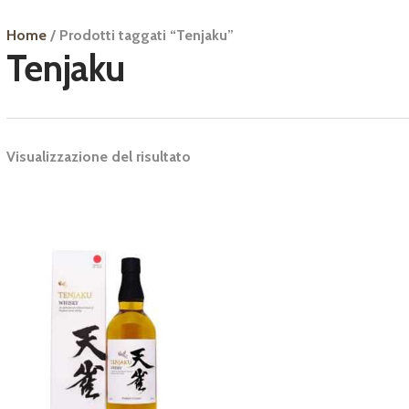
Home
/ Prodotti taggati “Tenjaku”
Tenjaku
Visualizzazione del risultato