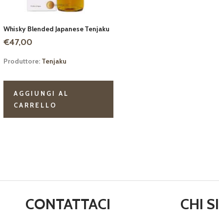
Whisky Blended Japanese Tenjaku
€
47,00
Produttore:
Tenjaku
AGGIUNGI AL
CARRELLO
CONTATTACI
CHI 