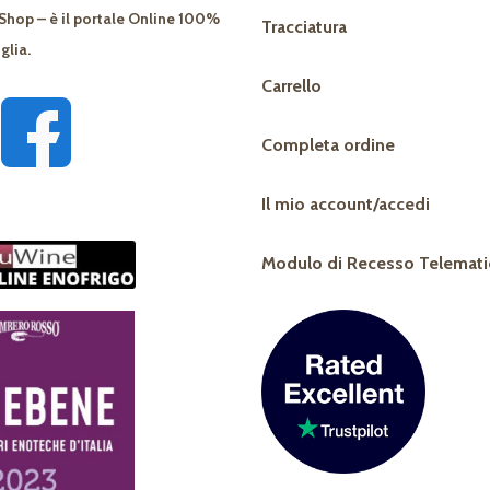
Shop – è il portale Online 100%
Tracciatura
glia.
Carrello
Completa ordine
Il mio account/accedi
Modulo di Recesso Telemati