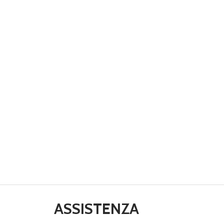
ASSISTENZA