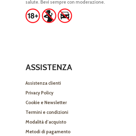
salute. Bevi sempre con moderazione.
ASSISTENZA
Assistenza clienti
Privacy Policy
Cookie e Newsletter
Termini e condizioni
Modalità d’acquisto
Metodi di pagamento