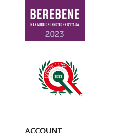
ACCOUNT