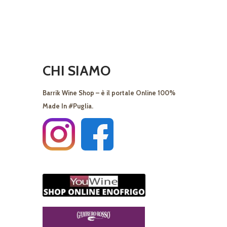
CHI SIAMO
Barrik Wine Shop – è il portale Online 100%
Made In #Puglia.