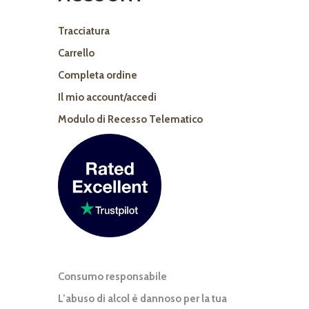
Tracciatura
Carrello
Completa ordine
Il mio account/accedi
Modulo di Recesso Telematico
Consumo responsabile
L’abuso di alcol è dannoso per la tua