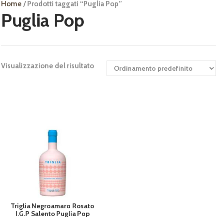
Home
/ Prodotti taggati “Puglia Pop”
Puglia Pop
Visualizzazione del risultato
Triglia Negroamaro Rosato
I.G.P Salento Puglia Pop