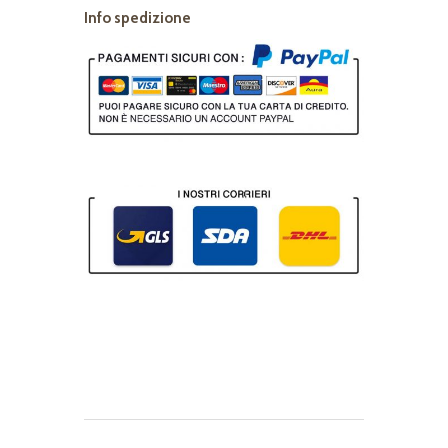
Info spedizione