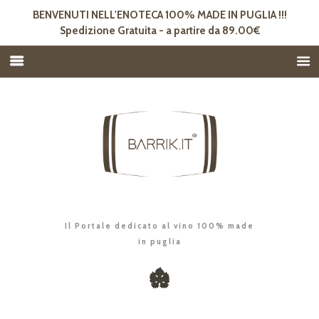
BENVENUTI NELL'ENOTECA 100% MADE IN PUGLIA !!!
Spedizione Gratuita - a partire da 89.00€
Il Portale dedicato al vino 100% made
in puglia