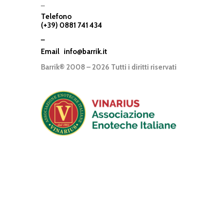
–
Telefono
(+39) 0881 741 434
–
Email
info@barrik.it
Barrik® 2008 – 2026 Tutti i diritti riservati