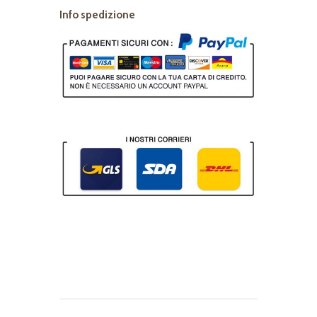
Info spedizione