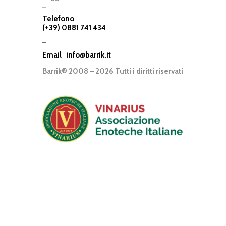
–
Telefono
(+39) 0881 741 434
–
Email
info@barrik.it
Barrik® 2008 – 2026 Tutti i diritti riservati