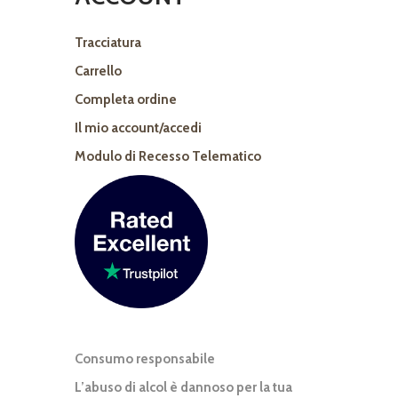
Tracciatura
Carrello
Completa ordine
Il mio account/accedi
Modulo di Recesso Telematico
Consumo responsabile
L’abuso di alcol è dannoso per la tua