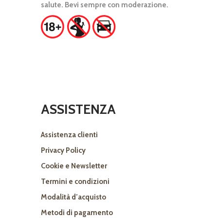
salute. Bevi sempre con moderazione.
ASSISTENZA
Assistenza clienti
Privacy Policy
Cookie e Newsletter
Termini e condizioni
Modalità d’acquisto
Metodi di pagamento