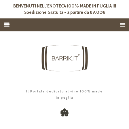
BENVENUTI NELL'ENOTECA 100% MADE IN PUGLIA !!!
Spedizione Gratuita - a partire da 89.00€
Il Portale dedicato al vino 100% made
in puglia