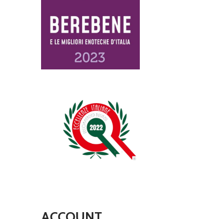
ACCOUNT