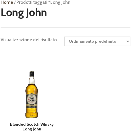
Home
/ Prodotti taggati “Long John”
Long John
Visualizzazione del risultato
Blended Scotch Whisky
Long John