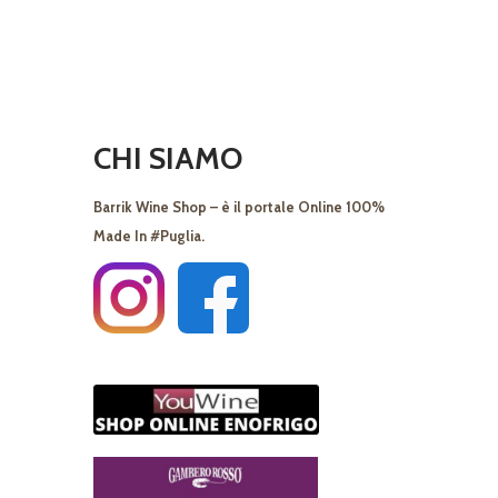
CHI SIAMO
Barrik Wine Shop – è il portale Online 100%
Made In #Puglia.