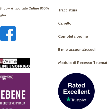
Shop – è il portale Online 100%
Tracciatura
glia.
Carrello
Completa ordine
Il mio account/accedi
Modulo di Recesso Telemati