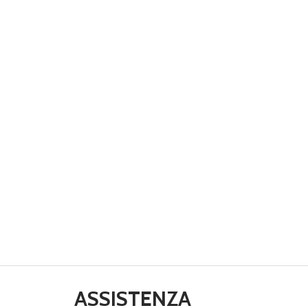
ASSISTENZA