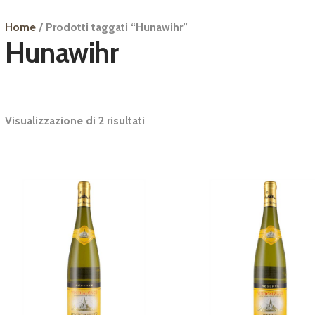
Home
/ Prodotti taggati “Hunawihr”
Hunawihr
Visualizzazione di 2 risultati