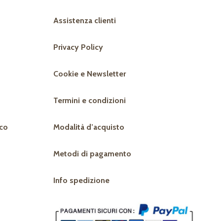
Assistenza clienti
Privacy Policy
Cookie e Newsletter
Termini e condizioni
co
Modalità d’acquisto
Metodi di pagamento
Info spedizione