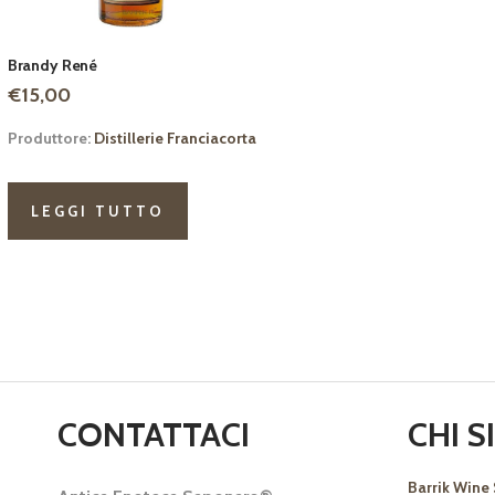
Brandy René
€
15,00
Produttore:
Distillerie Franciacorta
LEGGI TUTTO
CONTATTACI
CHI 
Barrik Wine 