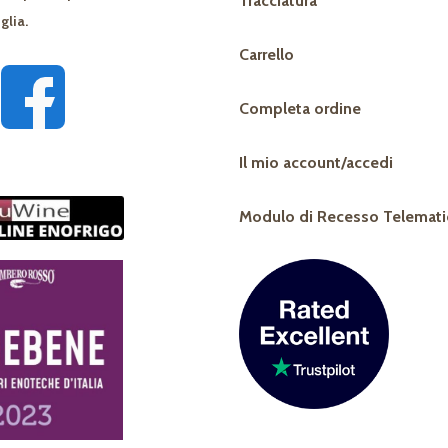
Tracciatura
glia.
Carrello
Completa ordine
Il mio account/accedi
Modulo di Recesso Telemati