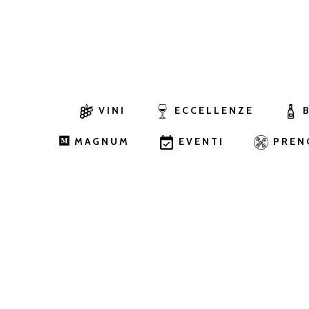
VINI
ECCELLENZE
MAGNUM
EVENTI
PREN