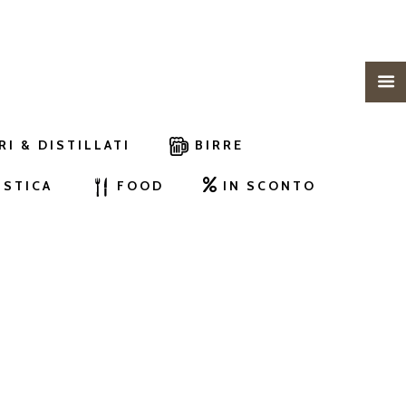
RI & DISTILLATI
BIRRE
ISTICA
FOOD
IN SCONTO