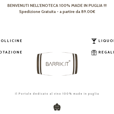
BENVENUTI NELL'ENOTECA 100% MADE IN PUGLIA !!!
Spedizione Gratuita - a partire da 89.00€
BOLLICINE
LIQUO
OTAZIONE
REGAL
Il Portale dedicato al vino 100% made in puglia