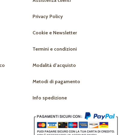
Assistenza clienti
Privacy Policy
Cookie e Newsletter
Termini e condizioni
co
Modalità d’acquisto
Metodi di pagamento
Info spedizione