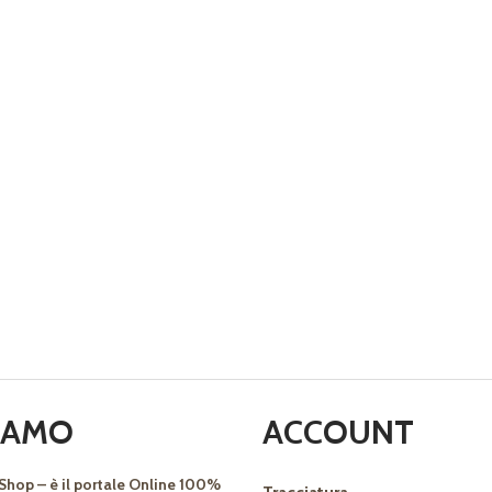
SIAMO
ACCOUNT
Shop – è il portale Online 100%