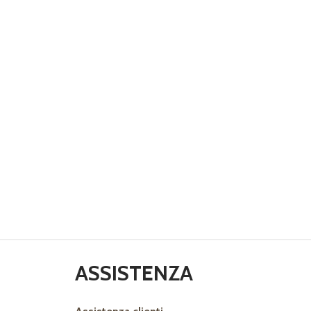
ASSISTENZA