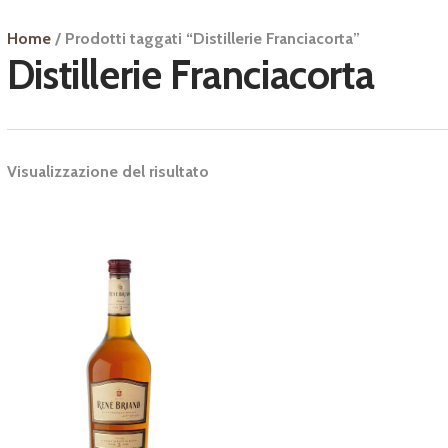
Home
/ Prodotti taggati “Distillerie Franciacorta”
Distillerie Franciacorta
Visualizzazione del risultato