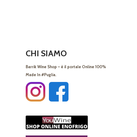
CHI SIAMO
Barrik Wine Shop – è il portale Online 100%
Made In #Puglia.