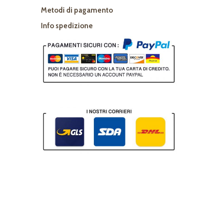
Metodi di pagamento
Info spedizione