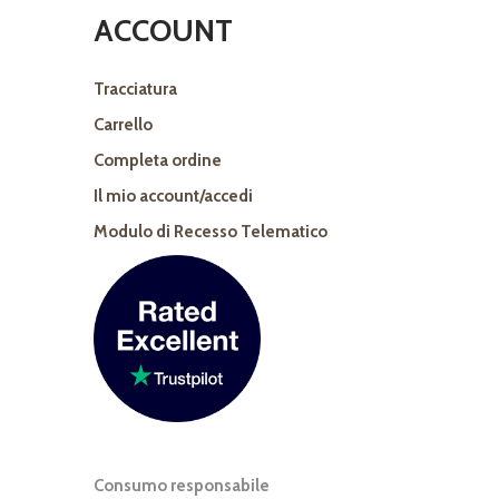
ACCOUNT
Tracciatura
Carrello
Completa ordine
Il mio account/accedi
Modulo di Recesso Telematico
Consumo responsabile