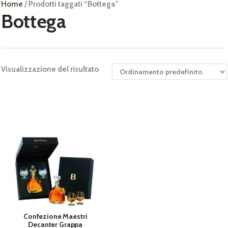
Home
/ Prodotti taggati “Bottega”
Bottega
Visualizzazione del risultato
Confezione Maestri
Decanter Grappa