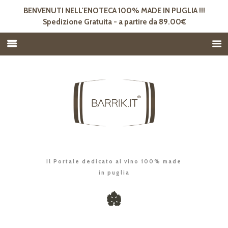
BENVENUTI NELL'ENOTECA 100% MADE IN PUGLIA !!!
Spedizione Gratuita - a partire da 89.00€
Il Portale dedicato al vino 100% made
in puglia