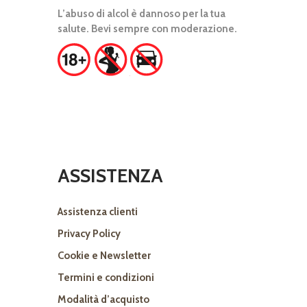
L’abuso di alcol è dannoso per la tua
salute. Bevi sempre con moderazione.
ASSISTENZA
Assistenza clienti
Privacy Policy
Cookie e Newsletter
Termini e condizioni
Modalità d’acquisto