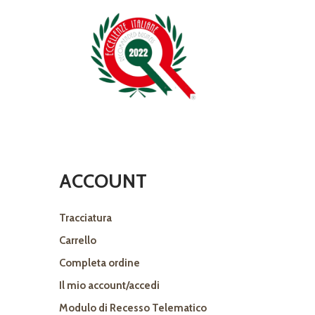
ACCOUNT
Tracciatura
Carrello
Completa ordine
Il mio account/accedi
Modulo di Recesso Telematico