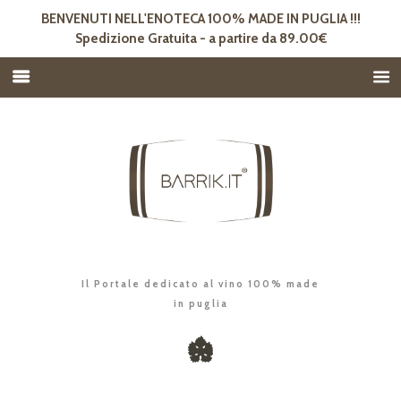
BENVENUTI NELL'ENOTECA 100% MADE IN PUGLIA !!!
Spedizione Gratuita - a partire da 89.00€
Il Portale dedicato al vino 100% made
in puglia