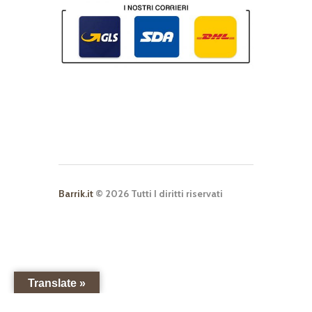
Barrik.it
© 2026 Tutti I diritti riservati
Translate »