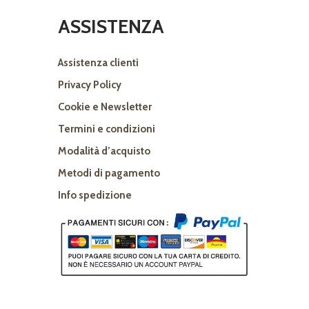
ASSISTENZA
Assistenza clienti
Privacy Policy
Cookie e Newsletter
Termini e condizioni
Modalità d’acquisto
Metodi di pagamento
Info spedizione