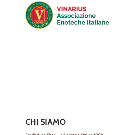
CHI SIAMO