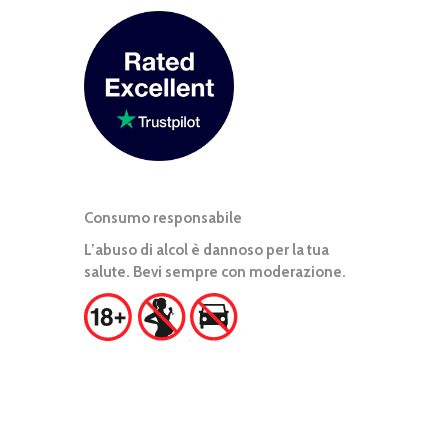
Consumo responsabile
L’abuso di alcol è dannoso per la tua
salute. Bevi sempre con moderazione.