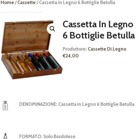
Home
/
Cassette
/ Cassetta in Legno 6 Bottiglie Betulla
Cassetta In Legno
6 Bottiglie Betulla
Produttore:
Cassette Di Legno
€
24,00
DENOMINAZIONE:
Cassetta in Legno 6 Bottiglie Betulla
FORMATO:
Solo Bordolese