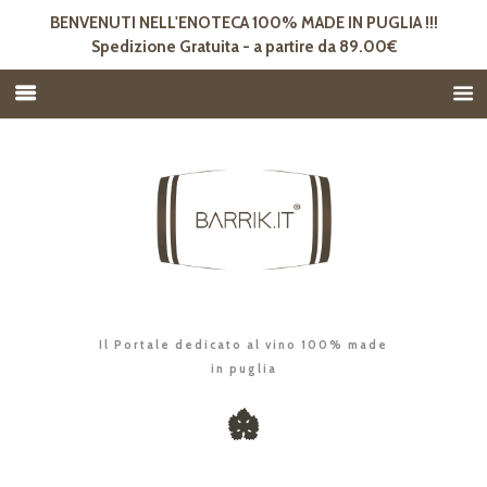
BENVENUTI NELL'ENOTECA 100% MADE IN PUGLIA !!!
Spedizione Gratuita - a partire da 89.00€
Il Portale dedicato al vino 100% made
in puglia