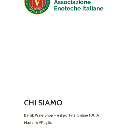
CHI SIAMO
Barrik Wine Shop – è il portale Online 100%
Made In #Puglia.