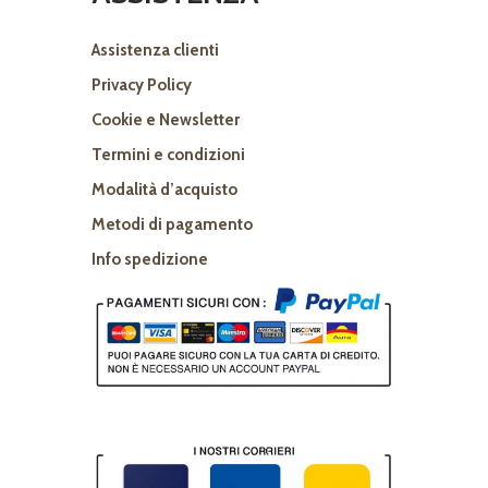
Assistenza clienti
Privacy Policy
Cookie e Newsletter
Termini e condizioni
Modalità d’acquisto
Metodi di pagamento
Info spedizione