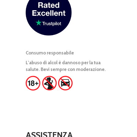
Consumo responsabile
L’abuso di alcol è dannoso per la tua
salute. Bevi sempre con moderazione.
ASSISTENZA