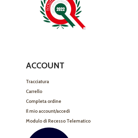
ACCOUNT
Tracciatura
Carrello
Completa ordine
Il mio account/accedi
Modulo di Recesso Telematico