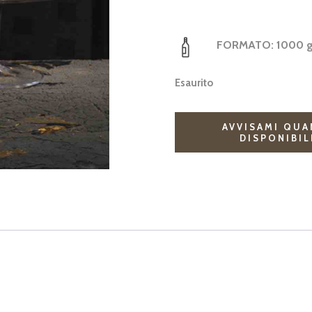
FORMATO:
1000 
Esaurito
AVVISAMI QU
DISPONIBIL