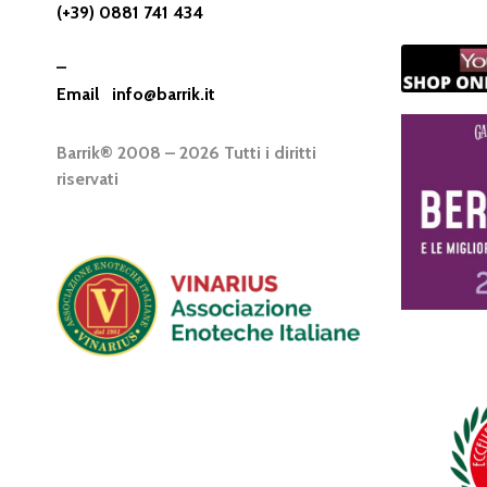
(+39) 0881 741 434
–
Email
info@barrik.it
Barrik® 2008 – 2026 Tutti i diritti
riservati