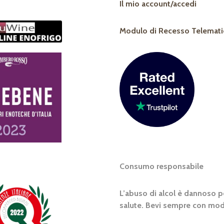
Il mio account/accedi
Modulo di Recesso Telemati
Consumo responsabile
L’abuso di alcol è dannoso pe
salute. Bevi sempre con mod