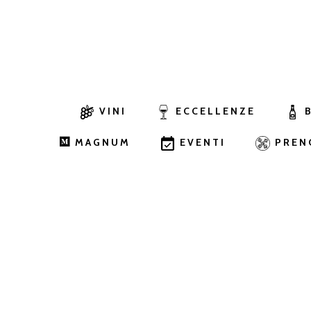
VINI
ECCELLENZE
MAGNUM
EVENTI
PREN