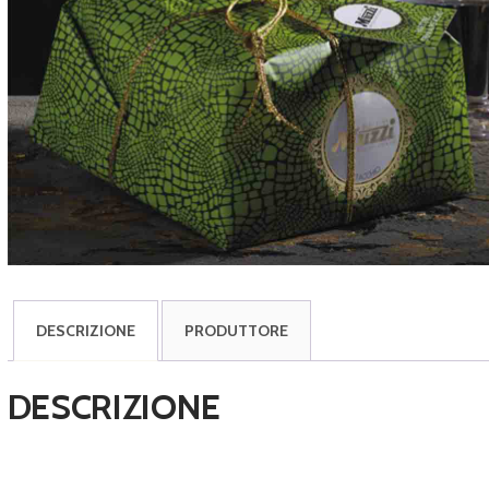
DESCRIZIONE
PRODUTTORE
DESCRIZIONE