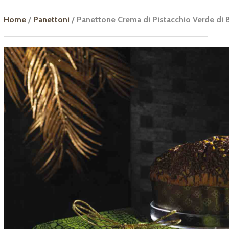
Home
/
Panettoni
/ Panettone Crema di Pistacchio Verde di 