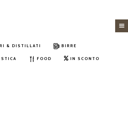
RI & DISTILLATI
BIRRE
ISTICA
FOOD
IN SCONTO