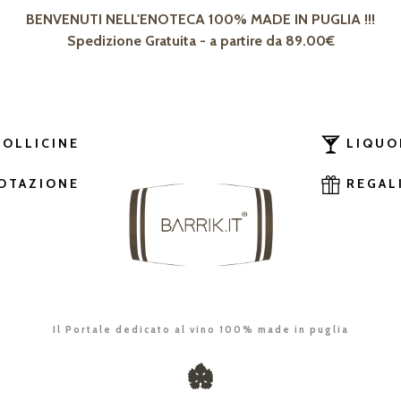
BENVENUTI NELL'ENOTECA 100% MADE IN PUGLIA !!!
Spedizione Gratuita - a partire da 89.00€
BOLLICINE
LIQUO
OTAZIONE
REGAL
Il Portale dedicato al vino 100% made in puglia